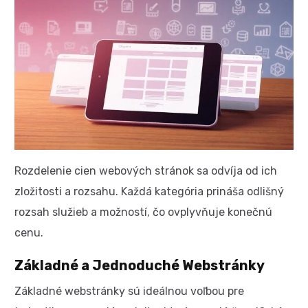
Rozdelenie cien webových stránok sa odvíja od ich
zložitosti a rozsahu. Každá kategória prináša odlišný
rozsah služieb a možností, čo ovplyvňuje konečnú
cenu.
Základné a Jednoduché Webstránky
Základné webstránky sú ideálnou voľbou pre