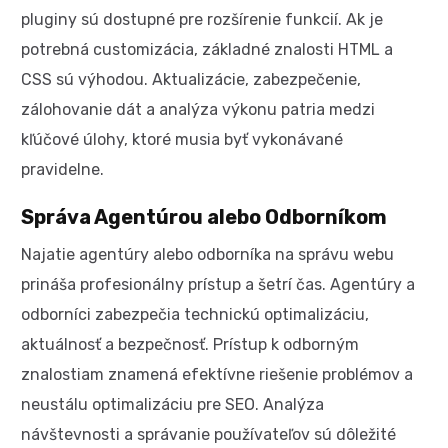
pluginy sú dostupné pre rozšírenie funkcií. Ak je
potrebná customizácia, základné znalosti HTML a
CSS sú výhodou. Aktualizácie, zabezpečenie,
zálohovanie dát a analýza výkonu patria medzi
kľúčové úlohy, ktoré musia byť vykonávané
pravidelne.
Správa Agentúrou alebo Odborníkom
Najatie agentúry alebo odborníka na správu webu
prináša profesionálny prístup a šetrí čas. Agentúry a
odborníci zabezpečia technickú optimalizáciu,
aktuálnosť a bezpečnosť. Prístup k odborným
znalostiam znamená efektívne riešenie problémov a
neustálu optimalizáciu pre SEO. Analýza
návštevnosti a správanie používateľov sú dôležité