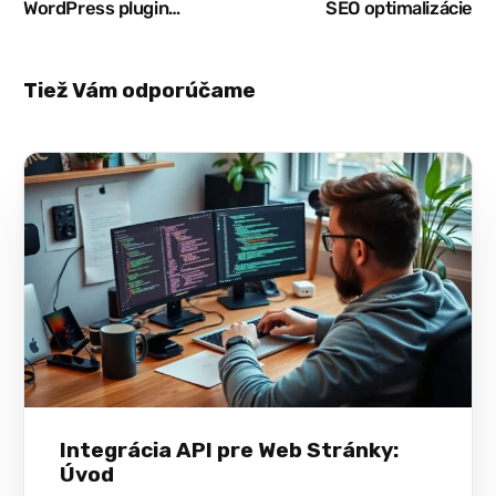
WordPress plugin
SEO optimalizácie
spomaľuje stránku?
Tiež Vám odporúčame
Integrácia API pre Web Stránky:
Úvod