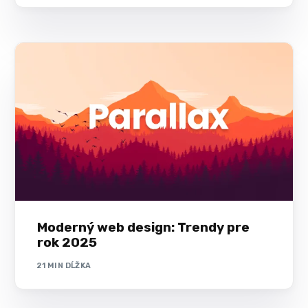
Moderný web design: Trendy pre
rok 2025
21 MIN DĹŽKA