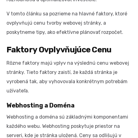
V tomto článku sa pozrieme na hlavné faktory, ktoré
ovplyvňujú cenu tvorby webovej stránky, a
poskytneme tipy, ako efektívne plánovať rozpočet.
Faktory Ovplyvňujúce Cenu
Rôzne faktory majú vplyv na výslednú cenu webovej
stránky. Tieto faktory zaistí, že každá stránka je
vyrobená tak, aby vyhovovala konkrétnym potrebám
užívateľa.
Webhosting a Doména
Webhosting a doména sú základnými komponentami
každého webu. Webhosting poskytuje priestor na
serveri, kde je stránka uložená. Ceny sa odlišujú v