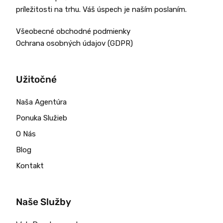
príležitosti na trhu. Váš úspech je naším poslaním.
Všeobecné obchodné podmienky
Ochrana osobných údajov (GDPR)
Užitočné
Naša Agentúra
Ponuka Služieb
O Nás
Blog
Kontakt
Naše Služby