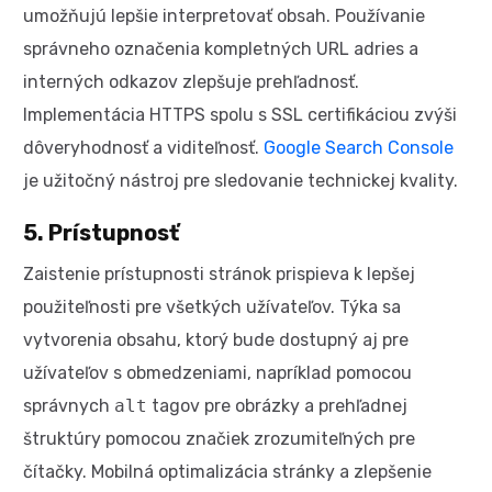
umožňujú lepšie interpretovať obsah. Používanie
správneho označenia kompletných URL adries a
interných odkazov zlepšuje prehľadnosť.
Implementácia HTTPS spolu s SSL certifikáciou zvýši
dôveryhodnosť a viditeľnosť.
Google Search Console
je užitočný nástroj pre sledovanie technickej kvality.
5. Prístupnosť
Zaistenie prístupnosti stránok prispieva k lepšej
použiteľnosti pre všetkých užívateľov. Týka sa
vytvorenia obsahu, ktorý bude dostupný aj pre
užívateľov s obmedzeniami, napríklad pomocou
správnych
alt
tagov pre obrázky a prehľadnej
štruktúry pomocou značiek zrozumiteľných pre
čítačky. Mobilná optimalizácia stránky a zlepšenie