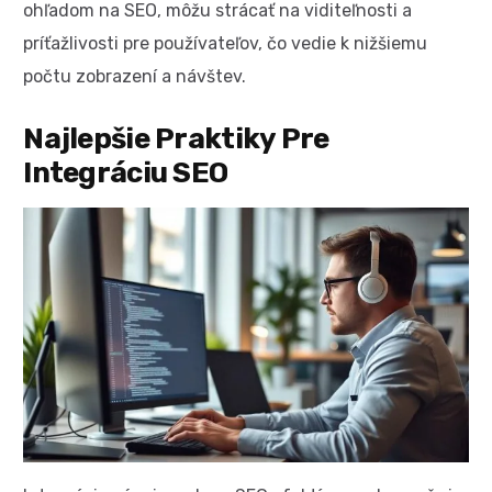
ohľadom na SEO, môžu strácať na viditeľnosti a
príťažlivosti pre používateľov, čo vedie k nižšiemu
počtu zobrazení a návštev.
Najlepšie Praktiky Pre
Integráciu SEO