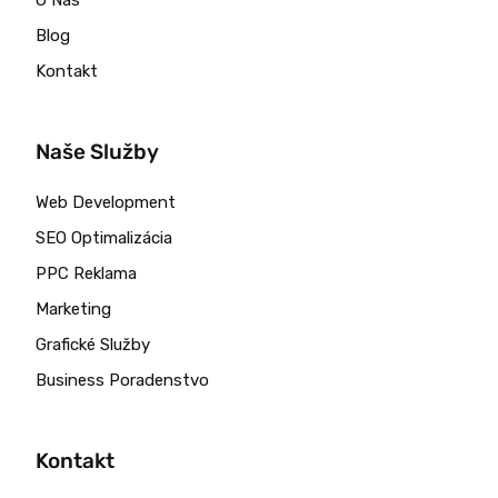
O Nás
Blog
Kontakt
Naše Služby
Web Development
SEO Optimalizácia
PPC Reklama
Marketing
Grafické Služby
Business Poradenstvo
Kontakt