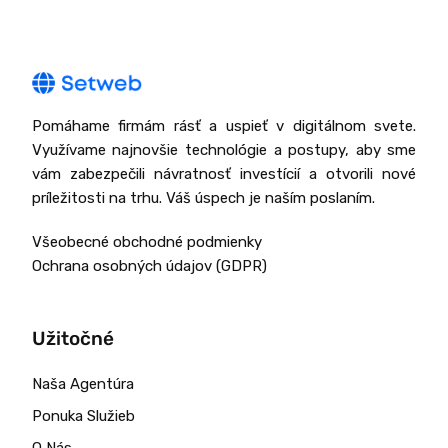
Pomáhame firmám rásť a uspieť v digitálnom svete.
Využívame najnovšie technológie a postupy, aby sme
vám zabezpečili návratnosť investícií a otvorili nové
príležitosti na trhu. Váš úspech je naším poslaním.
Všeobecné obchodné podmienky
Ochrana osobných údajov (GDPR)
Užitočné
Naša Agentúra
Ponuka Služieb