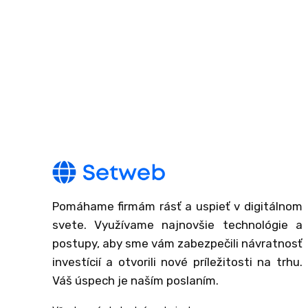
Pomáhame firmám rásť a uspieť v digitálnom
svete. Využívame najnovšie technológie a
postupy, aby sme vám zabezpečili návratnosť
investícií a otvorili nové príležitosti na trhu.
Váš úspech je naším poslaním.