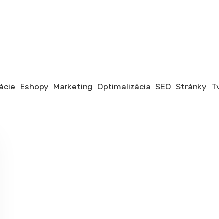
ácie
Eshopy
Marketing
Optimalizácia
SEO
Stránky
T