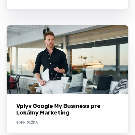
Vplyv Google My Business pre
Lokálny Marketing
8 MIN DĹŽKA