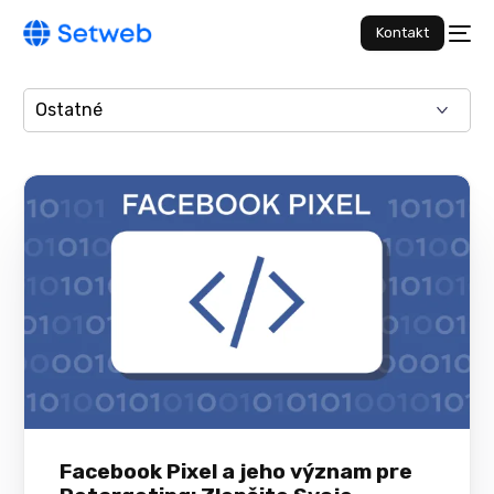
Kontakt
Facebook Pixel a jeho význam pre