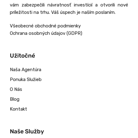
vám zabezpečili návratnosť investícií a otvorili nové
príležitosti na trhu. Váš úspech je naším poslaním.
Všeobecné obchodné podmienky
Ochrana osobných údajov (GDPR)
Užitočné
Naša Agentúra
Ponuka Služieb
O Nás
Blog
Kontakt
Naše Služby