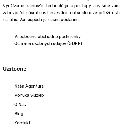
Využívame najnovšie technológie a postupy, aby sme vám
zabezpečili návratnosť investícií a otvorili nové príležitosti
na trhu. Váš úspech je naším poslaním.
Všeobecné obchodné podmienky
Ochrana osobných údajov (GDPR)
Užitočné
Naša Agentúra
Ponuka Služieb
O Nás
Blog
Kontakt