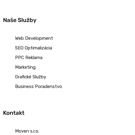
Naše Služby
Web Development
SEO Optimalizácia
PPC Reklama
Marketing
Grafické Služby
Business Poradenstvo
Kontakt
Moven s.r.o.