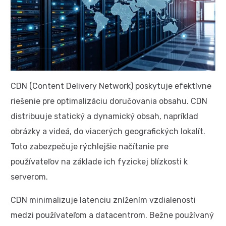
CDN (Content Delivery Network) poskytuje efektívne
riešenie pre optimalizáciu doručovania obsahu. CDN
distribuuje statický a dynamický obsah, napríklad
obrázky a videá, do viacerých geografických lokalít.
Toto zabezpečuje rýchlejšie načítanie pre
používateľov na základe ich fyzickej blízkosti k
serverom.
CDN minimalizuje latenciu znížením vzdialenosti
medzi používateľom a datacentrom. Bežne používaný