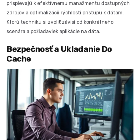
prispievajú k efektívnemu manažmentu dostupných
zdrojov a optimalizácii rýchlosti prístupu k dátam.
Ktorú techniku si zvoliť závisí od konkrétneho
scenára a požiadaviek aplikácie na dáta.
Bezpečnosť a Ukladanie Do
Cache