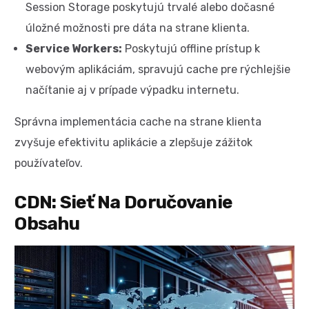
Session Storage poskytujú trvalé alebo dočasné
úložné možnosti pre dáta na strane klienta.
Service Workers:
Poskytujú offline prístup k
webovým aplikáciám, spravujú cache pre rýchlejšie
načítanie aj v prípade výpadku internetu.
Správna implementácia cache na strane klienta
zvyšuje efektivitu aplikácie a zlepšuje zážitok
používateľov.
CDN: Sieť Na Doručovanie
Obsahu