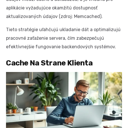
aplikácie vyžadujúce okamžitú dostupnosť
aktualizovaných údajov (zdroj: Memcached).
Tieto stratégie uľahčujú ukladanie dát a optimalizujú
pracovné zaťaženie servera, čím zabezpečujú
efektívnejšie fungovanie backendových systémov.
Cache Na Strane Klienta